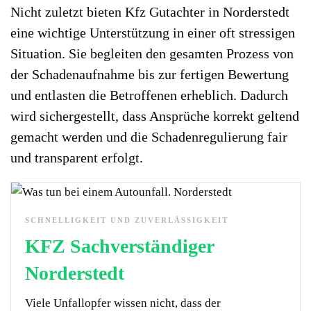
Nicht zuletzt bieten Kfz Gutachter in Norderstedt
eine wichtige Unterstützung in einer oft stressigen
Situation. Sie begleiten den gesamten Prozess von
der Schadenaufnahme bis zur fertigen Bewertung
und entlasten die Betroffenen erheblich. Dadurch
wird sichergestellt, dass Ansprüche korrekt geltend
gemacht werden und die Schadenregulierung fair
und transparent erfolgt.
SCHNELLIGKEIT UND ZUVERLÄSSIGKEIT
KFZ Sachverständiger
Norderstedt
Viele Unfallopfer wissen nicht, dass der