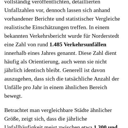
vollständig veröffentlichten, detaillierten
Unfallzahlen vor, dennoch lassen sich anhand
vorhandener Berichte und statistischer Vergleiche
realistische Einschätzungen treffen. In einem
bekannten Verkehrsbericht wurde für Norderstedt
eine Zahl von rund
1.485 Verkehrsunfällen
innerhalb eines Jahres genannt. Diese Zahl dient
häufig als Orientierung, auch wenn sie nicht
jährlich identisch bleibt. Generell ist davon
auszugehen, dass sich die tatsächliche Anzahl der
Unfälle pro Jahr in einem ähnlichen Bereich
bewegt.
Betrachtet man vergleichbare Städte ähnlicher
Größe, zeigt sich, dass die jährliche
Unfallhäufigkeit meist zwischen etwa
1.300 und