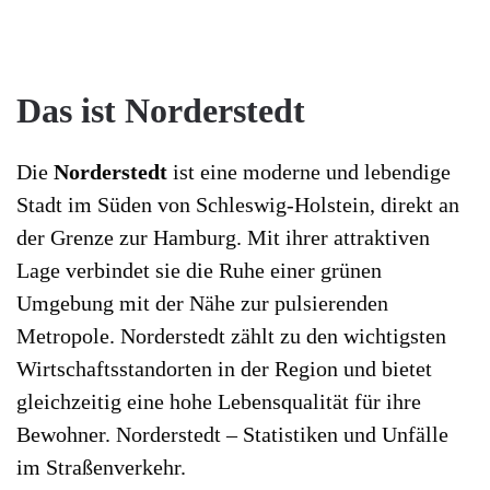
Das ist Norderstedt
Die
Norderstedt
ist eine moderne und lebendige
Stadt im Süden von Schleswig-Holstein, direkt an
der Grenze zur Hamburg. Mit ihrer attraktiven
Lage verbindet sie die Ruhe einer grünen
Umgebung mit der Nähe zur pulsierenden
Metropole. Norderstedt zählt zu den wichtigsten
Wirtschaftsstandorten in der Region und bietet
gleichzeitig eine hohe Lebensqualität für ihre
Bewohner. Norderstedt – Statistiken und Unfälle
im Straßenverkehr.