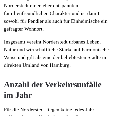
Norderstedt einen eher entspannten,
familienfreundlichen Charakter und ist damit
sowohl für Pendler als auch für Einheimische ein
gefragter Wohnort.
Insgesamt vereint Norderstedt urbanes Leben,
Natur und wirtschaftliche Stärke auf harmonische
Weise und gilt als eine der beliebtesten Städte im
direkten Umland von Hamburg.
Anzahl der Verkehrsunfälle
im Jahr
Für die Norderstedt liegen keine jedes Jahr