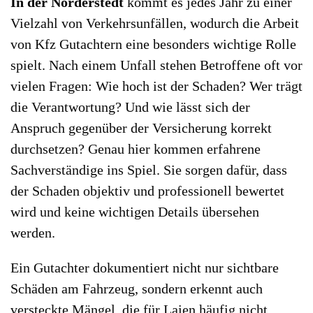
In der Norderstedt
kommt es jedes Jahr zu einer
Vielzahl von Verkehrsunfällen, wodurch die Arbeit
von Kfz Gutachtern eine besonders wichtige Rolle
spielt. Nach einem Unfall stehen Betroffene oft vor
vielen Fragen: Wie hoch ist der Schaden? Wer trägt
die Verantwortung? Und wie lässt sich der
Anspruch gegenüber der Versicherung korrekt
durchsetzen? Genau hier kommen erfahrene
Sachverständige ins Spiel. Sie sorgen dafür, dass
der Schaden objektiv und professionell bewertet
wird und keine wichtigen Details übersehen
werden.
Ein Gutachter dokumentiert nicht nur sichtbare
Schäden am Fahrzeug, sondern erkennt auch
versteckte Mängel, die für Laien häufig nicht