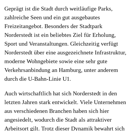
Geprägt ist die Stadt durch weitläufige Parks,
zahlreiche Seen und ein gut ausgebautes
Freizeitangebot. Besonders der Stadtpark
Norderstedt ist ein beliebtes Ziel für Erholung,
Sport und Veranstaltungen. Gleichzeitig verfügt
Norderstedt über eine ausgezeichnete Infrastruktur,
moderne Wohngebiete sowie eine sehr gute
Verkehrsanbindung an Hamburg, unter anderem
durch die U-Bahn-Linie U1.
Auch wirtschaftlich hat sich Norderstedt in den
letzten Jahren stark entwickelt. Viele Unternehmen
aus verschiedenen Branchen haben sich hier
angesiedelt, wodurch die Stadt als attraktiver
Arbeitsort gilt. Trotz dieser Dynamik bewahrt sich