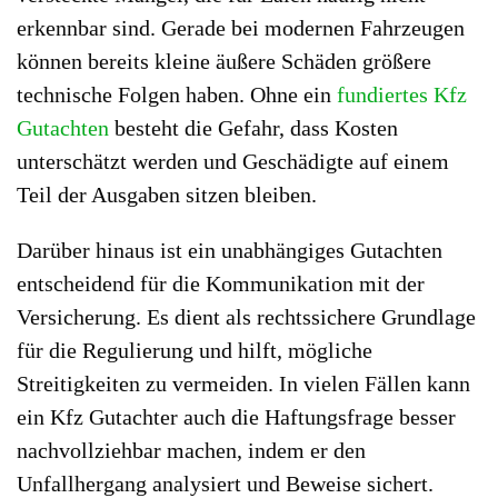
erkennbar sind. Gerade bei modernen Fahrzeugen
können bereits kleine äußere Schäden größere
technische Folgen haben. Ohne ein
fundiertes Kfz
Gutachten
besteht die Gefahr, dass Kosten
unterschätzt werden und Geschädigte auf einem
Teil der Ausgaben sitzen bleiben.
Darüber hinaus ist ein unabhängiges Gutachten
entscheidend für die Kommunikation mit der
Versicherung. Es dient als rechtssichere Grundlage
für die Regulierung und hilft, mögliche
Streitigkeiten zu vermeiden. In vielen Fällen kann
ein Kfz Gutachter auch die Haftungsfrage besser
nachvollziehbar machen, indem er den
Unfallhergang analysiert und Beweise sichert.