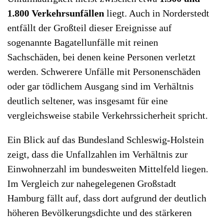
1.800 Verkehrsunfällen
liegt. Auch in Norderstedt
entfällt der Großteil dieser Ereignisse auf
sogenannte Bagatellunfälle mit reinen
Sachschäden, bei denen keine Personen verletzt
werden. Schwerere Unfälle mit Personenschäden
oder gar tödlichem Ausgang sind im Verhältnis
deutlich seltener, was insgesamt für eine
vergleichsweise stabile Verkehrssicherheit spricht.
Ein Blick auf das Bundesland Schleswig-Holstein
zeigt, dass die Unfallzahlen im Verhältnis zur
Einwohnerzahl im bundesweiten Mittelfeld liegen.
Im Vergleich zur nahegelegenen Großstadt
Hamburg fällt auf, dass dort aufgrund der deutlich
höheren Bevölkerungsdichte und des stärkeren