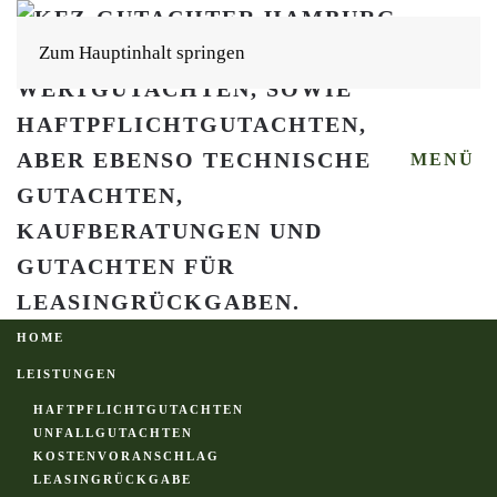
Zum Hauptinhalt springen
MENÜ
HOME
LEISTUNGEN
HAFTPFLICHTGUTACHTEN
UNFALLGUTACHTEN
KOSTENVORANSCHLAG
LEASINGRÜCKGABE