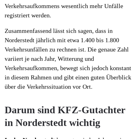
Verkehrsaufkommens wesentlich mehr Unfälle
registriert werden.
Zusammenfassend lässt sich sagen, dass in
Norderstedt jährlich mit etwa 1.400 bis 1.800
Verkehrsunfällen zu rechnen ist. Die genaue Zahl
variiert je nach Jahr, Witterung und
Verkehrsaufkommen, bewegt sich jedoch konstant
in diesem Rahmen und gibt einen guten Überblick
über die Verkehrssituation vor Ort.
Darum sind KFZ-Gutachter
in Norderstedt wichtig