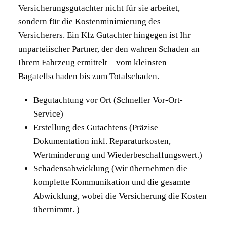
Versicherungsgutachter nicht für sie arbeitet,
sondern für die Kostenminimierung des
Versicherers. Ein Kfz Gutachter hingegen ist Ihr
unparteiischer Partner, der den wahren Schaden an
Ihrem Fahrzeug ermittelt – vom kleinsten
Bagatellschaden bis zum Totalschaden.
Begutachtung vor Ort (Schneller Vor-Ort-
Service)
Erstellung des Gutachtens (Präzise
Dokumentation inkl. Reparaturkosten,
Wertminderung und Wiederbeschaffungswert.)
Schadensabwicklung (Wir übernehmen die
komplette Kommunikation und die gesamte
Abwicklung, wobei die Versicherung die Kosten
übernimmt. )