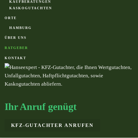
KAUFBERATUNGEN
KASKOGUTACHTEN
ORTE
HAMBURG
ÜBER UNS
RATGEBER
KONTAKT
Ihr Anruf genügt
KFZ-GUTACHTER ANRUFEN