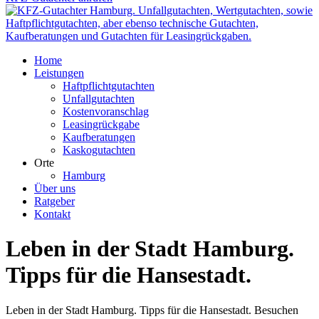
Home
Leistungen
Haftpflichtgutachten
Unfallgutachten
Kostenvoranschlag
Leasingrückgabe
Kaufberatungen
Kaskogutachten
Orte
Hamburg
Über uns
Ratgeber
Kontakt
Leben in der Stadt Hamburg.
Tipps für die Hansestadt.
Leben in der Stadt Hamburg. Tipps für die Hansestadt. Besuchen