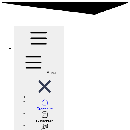
Menu
Startseite
Gutachten