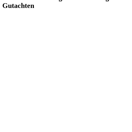
Gutachten