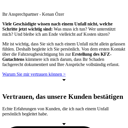
Ihr Ansprechpartner - Kenan Özer
Viele Geschädigte wissen nach einem Unfall nicht, welche
Schritte jetzt wichtig sind:
Was muss ich tun? Wer unterstützt
mich? Und bleibe ich am Ende vielleicht auf Kosten sitzen?
Mir ist wichtig, dass Sie sich nach einem Unfall nicht allein gelassen
fühlen. Deshalb begleite ich Sie persönlich. Von dem ersten Kontakt
über die Fahrzeugbesichtigung bis zur
Erstellung des KFZ-
Gutachtens
kümmere ich mich darum, dass Ihr Schaden
fachgerecht dokumentiert und Ihre Ansprüche vollständig erfasst.
Warum Sie mir vertrauen können >
Vertrauen, das unsere Kunden bestätigen
Echte Erfahrungen von Kunden, die ich nach einem Unfall
persönlich begleitet habe.