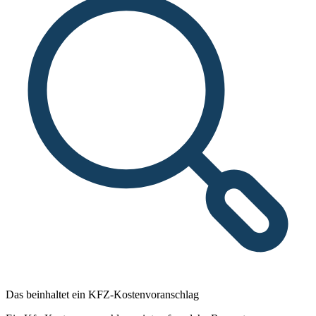
Das beinhaltet ein KFZ-Kostenvoranschlag