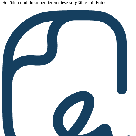
Schäden und dokumentieren diese sorgfältig mit Fotos.