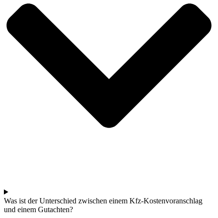
Was ist der Unterschied zwischen einem Kfz-Kostenvoranschlag
und einem Gutachten?