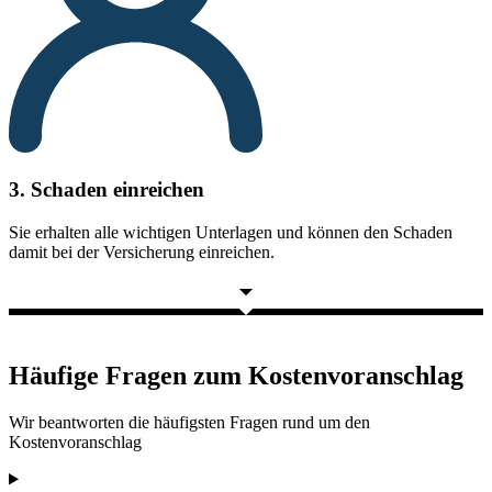
3. Schaden einreichen
Sie erhalten alle wichtigen Unterlagen und können den Schaden
damit bei der Versicherung einreichen.
Häufige Fragen zum Kostenvoranschlag
Wir beantworten die häufigsten Fragen rund um den
Kostenvoranschlag