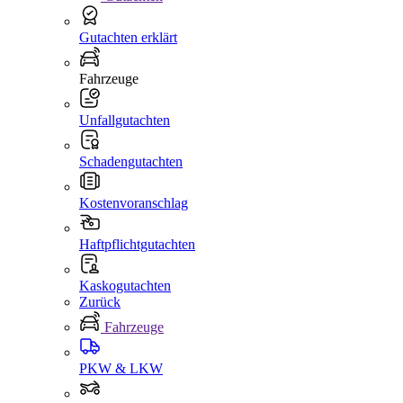
Gutachten erklärt
Fahrzeuge
Unfallgutachten
Schadengutachten
Kostenvoranschlag
Haftpflichtgutachten
Kaskogutachten
Zurück
Fahrzeuge
PKW & LKW