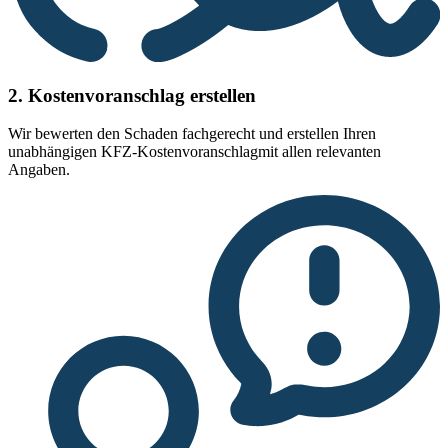
2. Kostenvoranschlag erstellen
Wir bewerten den Schaden fachgerecht und erstellen Ihren
unabhängigen KFZ-Kostenvoranschlagmit allen relevanten
Angaben.