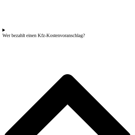
Wer bezahlt einen Kfz-Kostenvoranschlag?