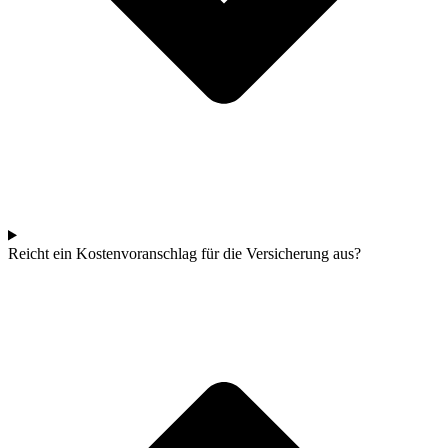
Reicht ein Kostenvoranschlag für die Versicherung aus?