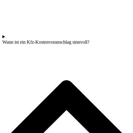
Wann ist ein Kfz-Kostenvoranschlag sinnvoll?