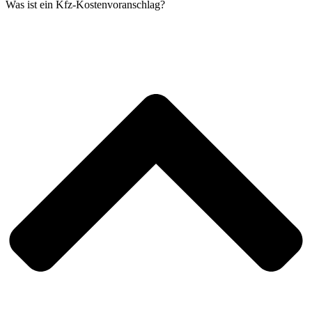
Was ist ein Kfz-Kostenvoranschlag?