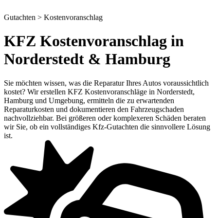
Gutachten > Kostenvoranschlag
KFZ Kostenvoranschlag in
Norderstedt & Hamburg
Sie möchten wissen, was die Reparatur Ihres Autos voraussichtlich
kostet? Wir erstellen KFZ Kostenvoranschläge in Norderstedt,
Hamburg und Umgebung, ermitteln die zu erwartenden
Reparaturkosten und dokumentieren den Fahrzeugschaden
nachvollziehbar. Bei größeren oder komplexeren Schäden beraten
wir Sie, ob ein vollständiges Kfz-Gutachten die sinnvollere Lösung
ist.