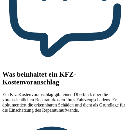
Was beinhaltet ein KFZ-
Kostenvoranschlag
Ein Kfz-Kostenvoranschlag gibt einen Überblick über die
voraussichtlichen Reparaturkosten Ihres Fahrzeugschadens. Er
dokumentiert die erkennbaren Schäden und dient als Grundlage für
die Einschätzung des Reparaturaufwands.