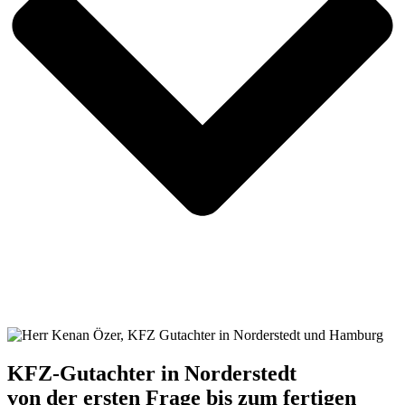
KFZ-Gutachter in Norderstedt
von der ersten Frage bis zum fertigen