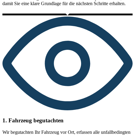
damit Sie eine klare Grundlage für die nächsten Schritte erhalten.
1. Fahrzeug begutachten
Wir begutachten Ihr Fahrzeug vor Ort, erfassen alle unfallbedingten