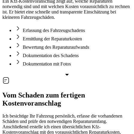
Ein Kfz-Kostenvoranschlag zeigt auf, welche Reparaturen
notwendig sind und mit welchen Kosten voraussichtlich zu rechnen
ist. Er bietet eine schnelle und transparente Einschätzung bei
kleineren Fahrzeugschäden.
Erfassung des Fahrzeugschadens
Ermittlung der Reparaturkosten
Bewertung des Reparaturaufwands
Dokumentation des Schadens
Dokumentation mit Fotos
Vom Schaden zum fertigen
Kostenvoranschlag
Ich besichtige Ihr Fahrzeug persönlich, erfasse die vorhandenen
Schäden und prüfe den notwendigen Reparaturumfang.
Anschließend erstelle ich einen übersichtlichen Kfz-
Kostenvoranschlag mit den voraussichtlichen Reparaturkosten,