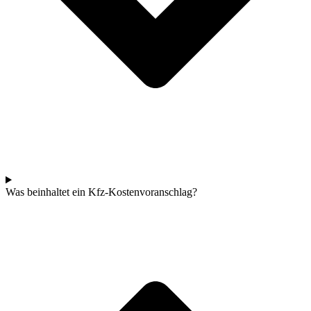
Was beinhaltet ein Kfz-Kostenvoranschlag?