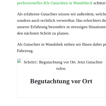
professionelles Kfz Gutachten in Wandsbeck
schützt
Als erfahrene Gutachter wissen wir außerdem, welch
sondern auch rechtlich verwertbar. Das erleichtert
unserer Erfahrung besonders in stressigen Situatione
den nächsten Schritt zu planen.
Als Gutachter in Wandsbek stehen wir Ihnen dabei pe
Fahrzeug.
Begutachtung vor Ort