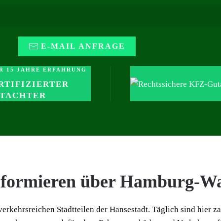
E-MAIL ANFRAGE
R 15 JAHRE ERFAHRUNG
RTIFIZIERTER
TACHTER
informieren über Hamburg-W
erkehrsreichen Stadtteilen der Hansestadt. Täglich sind hier z