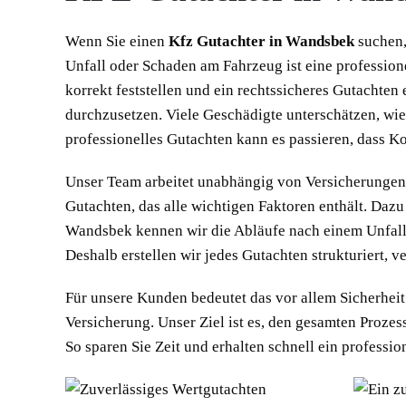
Wenn Sie einen
Kfz Gutachter in Wandsbek
suchen,
Unfall oder Schaden am Fahrzeug ist eine professio
korrekt feststellen und ein rechtssicheres Gutachten 
durchzusetzen. Viele Geschädigte unterschätzen, wie
professionelles Gutachten kann es passieren, dass Kos
Unser Team arbeitet unabhängig von Versicherungen. 
Gutachten, das alle wichtigen Faktoren enthält. Da
Wandsbek kennen wir die Abläufe nach einem Unfall 
Deshalb erstellen wir jedes Gutachten strukturiert, v
Für unsere Kunden bedeutet das vor allem Sicherheit
Versicherung. Unser Ziel ist es, den gesamten Proze
So sparen Sie Zeit und erhalten schnell ein professio