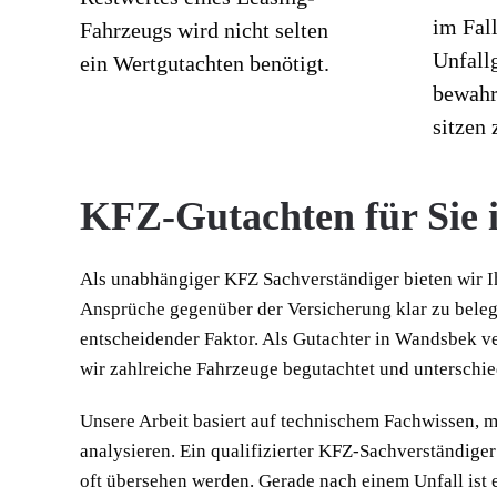
im Fall
Fahrzeugs wird nicht selten
Unfallg
ein Wertgutachten benötigt.
bewahr
sitzen 
KFZ-Gutachten für Sie
Als unabhängiger KFZ Sachverständiger bieten wir I
Ansprüche gegenüber der Versicherung klar zu beleg
entscheidender Faktor. Als Gutachter in Wandsbek v
wir zahlreiche Fahrzeuge begutachtet und unterschie
Unsere Arbeit basiert auf technischem Fachwissen,
analysieren. Ein qualifizierter KFZ-Sachverständige
oft übersehen werden. Gerade nach einem Unfall ist e