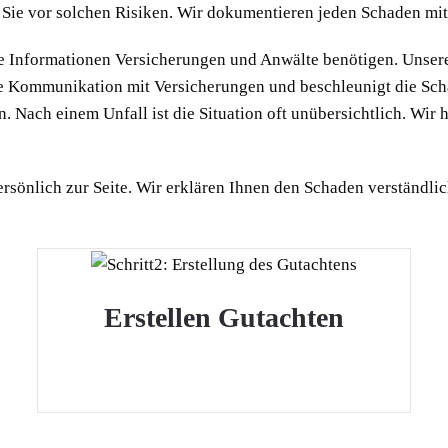
 Sie vor solchen Risiken. Wir dokumentieren jeden Schaden mi
e Informationen Versicherungen und Anwälte benötigen. Unsere 
 die Kommunikation mit Versicherungen und beschleunigt die Sc
n. Nach einem Unfall ist die Situation oft unübersichtlich. Wir
rsönlich zur Seite. Wir erklären Ihnen den Schaden verständli
Erstellen Gutachten