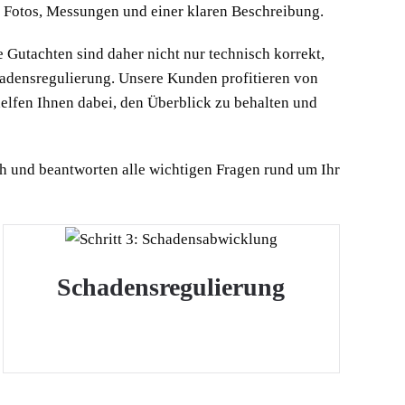
t Fotos, Messungen und einer klaren Beschreibung.
Gutachten sind daher nicht nur technisch korrekt,
hadensregulierung. Unsere Kunden profitieren von
 helfen Ihnen dabei, den Überblick zu behalten und
ch und beantworten alle wichtigen Fragen rund um Ihr
Schadensregulierung