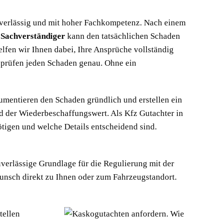
 zuverlässig und mit hoher Fachkompetenz. Nach einem
Sachverständiger
kann den tatsächlichen Schaden
elfen wir Ihnen dabei, Ihre Ansprüche vollständig
n prüfen jeden Schaden genau. Ohne ein
umentieren den Schaden gründlich und erstellen ein
d der Wiederbeschaffungswert. Als Kfz Gutachter in
tigen und welche Details entscheidend sind.
uverlässige Grundlage für die Regulierung mit der
Wunsch direkt zu Ihnen oder zum Fahrzeugstandort.