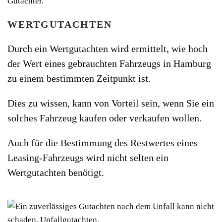
WERTGUTACHTEN
Durch ein Wertgutachten wird ermittelt, wie hoch
der Wert eines gebrauchten Fahrzeugs in Hamburg
zu einem bestimmten Zeitpunkt ist.
Dies zu wissen, kann von Vorteil sein, wenn Sie ein
solches Fahrzeug kaufen oder verkaufen wollen.
Auch für die Bestimmung des Restwertes eines
Leasing-Fahrzeugs wird nicht selten ein
Wertgutachten benötigt.