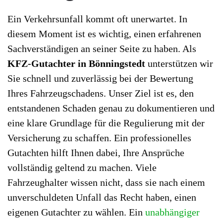
Ein Verkehrsunfall kommt oft unerwartet. In
diesem Moment ist es wichtig, einen erfahrenen
Sachverständigen an seiner Seite zu haben. Als
KFZ-Gutachter in Bönningstedt
unterstützen wir
Sie schnell und zuverlässig bei der Bewertung
Ihres Fahrzeugschadens. Unser Ziel ist es, den
entstandenen Schaden genau zu dokumentieren und
eine klare Grundlage für die Regulierung mit der
Versicherung zu schaffen. Ein professionelles
Gutachten hilft Ihnen dabei, Ihre Ansprüche
vollständig geltend zu machen. Viele
Fahrzeughalter wissen nicht, dass sie nach einem
unverschuldeten Unfall das Recht haben, einen
eigenen Gutachter zu wählen. Ein
unabhängiger