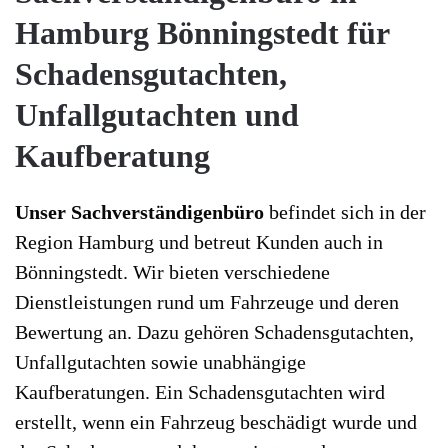
Hamburg Bönningstedt für
Schadensgutachten,
Unfallgutachten und
Kaufberatung
Unser Sachverständigenbüro
befindet sich in der
Region Hamburg und betreut Kunden auch in
Bönningstedt. Wir bieten verschiedene
Dienstleistungen rund um Fahrzeuge und deren
Bewertung an. Dazu gehören Schadensgutachten,
Unfallgutachten sowie unabhängige
Kaufberatungen. Ein Schadensgutachten wird
erstellt, wenn ein Fahrzeug beschädigt wurde und