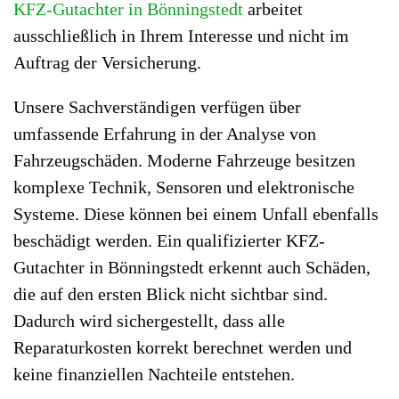
KFZ-Gutachter in Bönningstedt
arbeitet
ausschließlich in Ihrem Interesse und nicht im
Auftrag der Versicherung.
Unsere Sachverständigen verfügen über
umfassende Erfahrung in der Analyse von
Fahrzeugschäden. Moderne Fahrzeuge besitzen
komplexe Technik, Sensoren und elektronische
Systeme. Diese können bei einem Unfall ebenfalls
beschädigt werden. Ein qualifizierter KFZ-
Gutachter in Bönningstedt erkennt auch Schäden,
die auf den ersten Blick nicht sichtbar sind.
Dadurch wird sichergestellt, dass alle
Reparaturkosten korrekt berechnet werden und
keine finanziellen Nachteile entstehen.