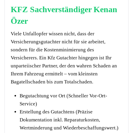
KFZ Sachverständiger Kenan
Özer
Viele Unfallopfer wissen nicht, dass der
Versicherungsgutachter nicht für sie arbeitet,
sondern für die Kostenminimierung des
Versicherers. Ein Kfz Gutachter hingegen ist Ihr
unparteiischer Partner, der den wahren Schaden an
Ihrem Fahrzeug ermittelt – vom kleinsten
Bagatellschaden bis zum Totalschaden.
Begutachtung vor Ort (Schneller Vor-Ort-
Service)
Erstellung des Gutachtens (Präzise
Dokumentation inkl. Reparaturkosten,
Wertminderung und Wiederbeschaffungswert.)