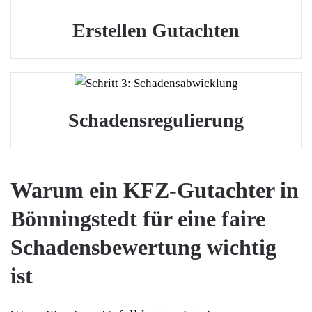
Erstellen Gutachten
Schadensregulierung
Warum ein KFZ-Gutachter in
Bönningstedt für eine faire
Schadensbewertung wichtig
ist