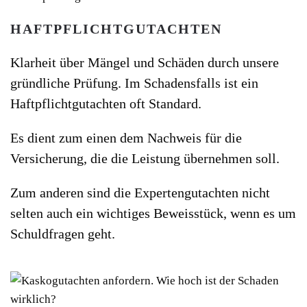
HAFTPFLICHTGUTACHTEN
Klarheit über Mängel und Schäden durch unsere
gründliche Prüfung. Im Schadensfalls ist ein
Haftpflichtgutachten oft Standard.
Es dient zum einen dem Nachweis für die
Versicherung, die die Leistung übernehmen soll.
Zum anderen sind die Expertengutachten nicht
selten auch ein wichtiges Beweisstück, wenn es um
Schuldfragen geht.