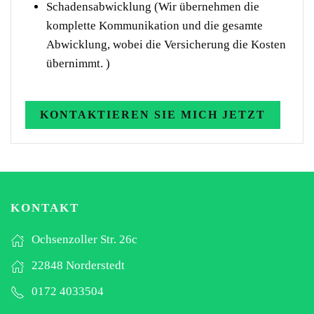
Schadensabwicklung (Wir übernehmen die
komplette Kommunikation und die gesamte
Abwicklung, wobei die Versicherung die Kosten
übernimmt. )
KONTAKTIEREN SIE MICH JETZT
KONTAKT
Ochsenzoller Str. 26c
22848 Norderstedt
0172 4033504