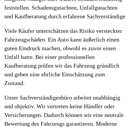
feststellen. Schadensgutachten, Unfallgutachten
und Kaufberatung durch erfahrene Sachverständige
Viele Käufer unterschätzen das Risiko versteckter
Fahrzeugschäden. Ein Auto kann äußerlich einen
guten Eindruck machen, obwohl es zuvor einen
Unfall hatte. Bei einer professionellen
Kaufberatung prüfen wir das Fahrzeug gründlich
und geben eine ehrliche Einschätzung zum
Zustand.
Unser Sachverständigenbüro arbeitet unabhängig
und objektiv. Wir vertreten keine Händler oder
Versicherungen. Dadurch können wir eine neutrale
Bewertung des Fahrzeugs garantieren. Moderne