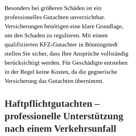
Besonders bei größeren Schäden ist ein
professionelles Gutachten unverzichtbar.
Versicherungen benötigen eine klare Grundlage,
um den Schaden zu regulieren. Mit einem
qualifizierten KFZ-Gutachter in Bönningstedt
stellen Sie sicher, dass Ihre Ansprüche vollständig
berücksichtigt werden. Für Geschädigte entstehen
in der Regel keine Kosten, da die gegnerische
Versicherung das Gutachten übernimmt.
Haftpflichtgutachten –
professionelle Unterstützung
nach einem Verkehrsunfall