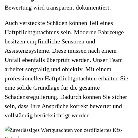
Bewertung wird transparent dokumentiert.
Auch versteckte Schäden können Teil eines
Haftpflichtgutachtens sein. Moderne Fahrzeuge
besitzen empfindliche Sensoren und
Assistenzsysteme. Diese müssen nach einem
Unfall ebenfalls überprüft werden. Unser Team
arbeitet sorgfältig und objektiv. Mit einem
professionellen Haftpflichtgutachten erhalten Sie
eine solide Grundlage für die gesamte
Schadensregulierung. Dadurch können Sie sicher
sein, dass Ihre Ansprüche korrekt bewertet und
vollständig berücksichtigt werden.