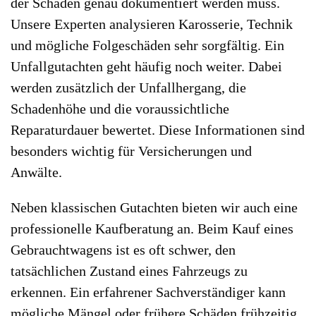
der Schaden genau dokumentiert werden muss.
Unsere Experten analysieren Karosserie, Technik
und mögliche Folgeschäden sehr sorgfältig. Ein
Unfallgutachten geht häufig noch weiter. Dabei
werden zusätzlich der Unfallhergang, die
Schadenhöhe und die voraussichtliche
Reparaturdauer bewertet. Diese Informationen sind
besonders wichtig für Versicherungen und
Anwälte.
Neben klassischen Gutachten bieten wir auch eine
professionelle Kaufberatung an. Beim Kauf eines
Gebrauchtwagens ist es oft schwer, den
tatsächlichen Zustand eines Fahrzeugs zu
erkennen. Ein erfahrener Sachverständiger kann
mögliche Mängel oder frühere Schäden frühzeitig