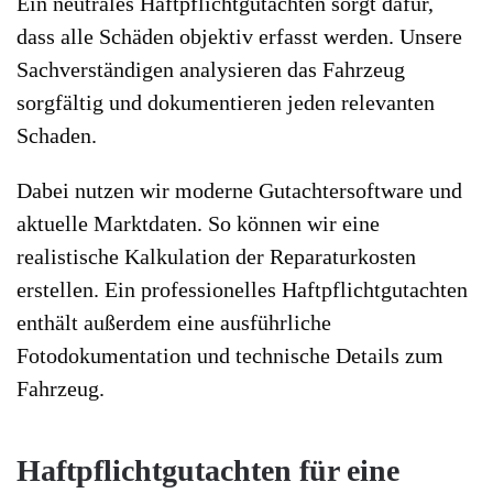
Ein neutrales Haftpflichtgutachten sorgt dafür,
dass alle Schäden objektiv erfasst werden. Unsere
Sachverständigen analysieren das Fahrzeug
sorgfältig und dokumentieren jeden relevanten
Schaden.
Dabei nutzen wir moderne Gutachtersoftware und
aktuelle Marktdaten. So können wir eine
realistische Kalkulation der Reparaturkosten
erstellen. Ein professionelles Haftpflichtgutachten
enthält außerdem eine ausführliche
Fotodokumentation und technische Details zum
Fahrzeug.
Haftpflichtgutachten für eine