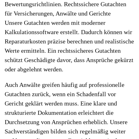
Bewertungsrichtlinien. Rechtssichere Gutachten
für Versicherungen, Anwälte und Gerichte
Unsere Gutachten werden mit moderner
Kalkulationssoftware erstellt. Dadurch können wir
Reparaturkosten präzise berechnen und realistische
Werte ermitteln. Ein rechtssicheres Gutachten
schützt Geschädigte davor, dass Ansprüche gekürzt
oder abgelehnt werden.
Auch Anwälte greifen häufig auf professionelle
Gutachten zurück, wenn ein Schadenfall vor
Gericht geklärt werden muss. Eine klare und
strukturierte Dokumentation erleichtert die
Durchsetzung von Ansprüchen erheblich. Unsere
Sachverständigen bilden sich regelmäßig weiter