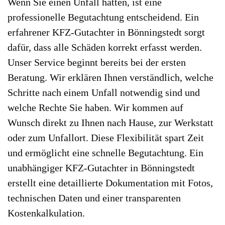
Wenn Sie einen Unfall hatten, ist eine
professionelle Begutachtung entscheidend. Ein
erfahrener KFZ-Gutachter in Bönningstedt sorgt
dafür, dass alle Schäden korrekt erfasst werden.
Unser Service beginnt bereits bei der ersten
Beratung. Wir erklären Ihnen verständlich, welche
Schritte nach einem Unfall notwendig sind und
welche Rechte Sie haben. Wir kommen auf
Wunsch direkt zu Ihnen nach Hause, zur Werkstatt
oder zum Unfallort. Diese Flexibilität spart Zeit
und ermöglicht eine schnelle Begutachtung. Ein
unabhängiger KFZ-Gutachter in Bönningstedt
erstellt eine detaillierte Dokumentation mit Fotos,
technischen Daten und einer transparenten
Kostenkalkulation.