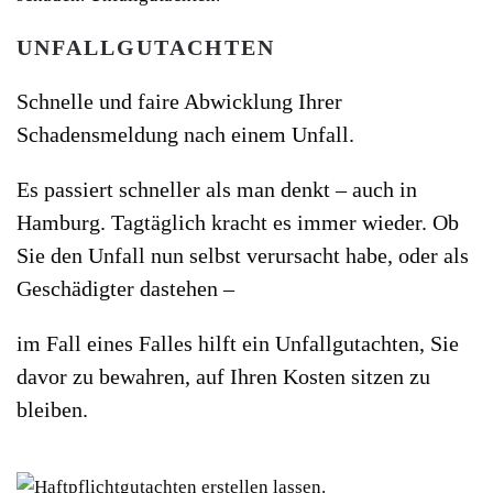
UNFALLGUTACHTEN
Schnelle und faire Abwicklung Ihrer
Schadensmeldung nach einem Unfall.
Es passiert schneller als man denkt – auch in
Hamburg. Tagtäglich kracht es immer wieder. Ob
Sie den Unfall nun selbst verursacht habe, oder als
Geschädigter dastehen –
im Fall eines Falles hilft ein Unfallgutachten, Sie
davor zu bewahren, auf Ihren Kosten sitzen zu
bleiben.