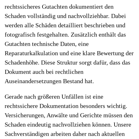
rechtssicheres Gutachten dokumentiert den
Schaden vollständig und nachvollziehbar. Dabei
werden alle Schäden detailliert beschrieben und
fotografisch festgehalten. Zusätzlich enthält das
Gutachten technische Daten, eine
Reparaturkalkulation und eine klare Bewertung der
Schadenhöhe. Diese Struktur sorgt dafür, dass das
Dokument auch bei rechtlichen
Auseinandersetzungen Bestand hat.
Gerade nach größeren Unfällen ist eine
rechtssichere Dokumentation besonders wichtig.
Versicherungen, Anwälte und Gerichte müssen den
Schaden eindeutig nachvollziehen können. Unsere
Sachverständigen arbeiten daher nach aktuellen