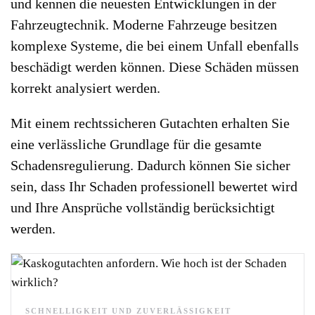
und kennen die neuesten Entwicklungen in der
Fahrzeugtechnik. Moderne Fahrzeuge besitzen
komplexe Systeme, die bei einem Unfall ebenfalls
beschädigt werden können. Diese Schäden müssen
korrekt analysiert werden.
Mit einem rechtssicheren Gutachten erhalten Sie
eine verlässliche Grundlage für die gesamte
Schadensregulierung. Dadurch können Sie sicher
sein, dass Ihr Schaden professionell bewertet wird
und Ihre Ansprüche vollständig berücksichtigt
werden.
SCHNELLIGKEIT UND ZUVERLÄSSIGKEIT