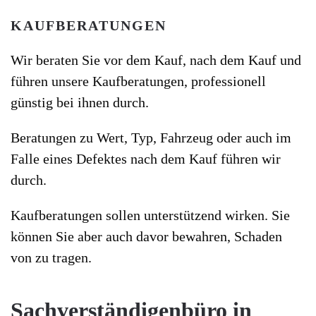
KAUFBERATUNGEN
Wir beraten Sie vor dem Kauf, nach dem Kauf und
führen unsere Kaufberatungen, professionell
günstig bei ihnen durch.
Beratungen zu Wert, Typ, Fahrzeug oder auch im
Falle eines Defektes nach dem Kauf führen wir
durch.
Kaufberatungen sollen unterstützend wirken. Sie
können Sie aber auch davor bewahren, Schaden
von zu tragen.
Sachverständigenbüro in