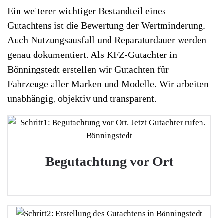
Ein weiterer wichtiger Bestandteil eines
Gutachtens ist die Bewertung der Wertminderung.
Auch Nutzungsausfall und Reparaturdauer werden
genau dokumentiert. Als KFZ-Gutachter in
Bönningstedt erstellen wir Gutachten für
Fahrzeuge aller Marken und Modelle. Wir arbeiten
unabhängig, objektiv und transparent.
Begutachtung vor Ort