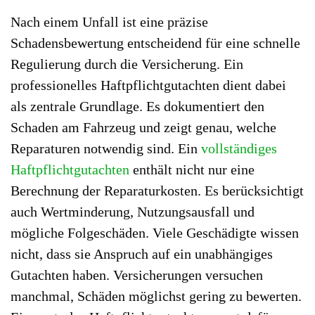
Nach einem Unfall ist eine präzise
Schadensbewertung entscheidend für eine schnelle
Regulierung durch die Versicherung. Ein
professionelles Haftpflichtgutachten dient dabei
als zentrale Grundlage. Es dokumentiert den
Schaden am Fahrzeug und zeigt genau, welche
Reparaturen notwendig sind. Ein
vollständiges
Haftpflichtgutachten
enthält nicht nur eine
Berechnung der Reparaturkosten. Es berücksichtigt
auch Wertminderung, Nutzungsausfall und
mögliche Folgeschäden. Viele Geschädigte wissen
nicht, dass sie Anspruch auf ein unabhängiges
Gutachten haben. Versicherungen versuchen
manchmal, Schäden möglichst gering zu bewerten.