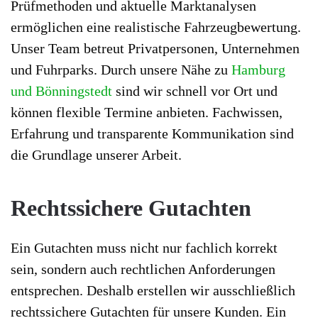
Prüfmethoden und aktuelle Marktanalysen
ermöglichen eine realistische Fahrzeugbewertung.
Unser Team betreut Privatpersonen, Unternehmen
und Fuhrparks. Durch unsere Nähe zu
Hamburg
und Bönningstedt
sind wir schnell vor Ort und
können flexible Termine anbieten. Fachwissen,
Erfahrung und transparente Kommunikation sind
die Grundlage unserer Arbeit.
Rechtssichere Gutachten
Ein Gutachten muss nicht nur fachlich korrekt
sein, sondern auch rechtlichen Anforderungen
entsprechen. Deshalb erstellen wir ausschließlich
rechtssichere Gutachten für unsere Kunden. Ein