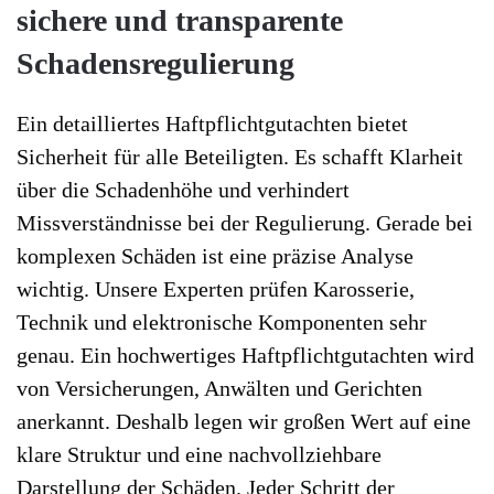
sichere und transparente
Schadensregulierung
Ein detailliertes Haftpflichtgutachten bietet
Sicherheit für alle Beteiligten. Es schafft Klarheit
über die Schadenhöhe und verhindert
Missverständnisse bei der Regulierung. Gerade bei
komplexen Schäden ist eine präzise Analyse
wichtig. Unsere Experten prüfen Karosserie,
Technik und elektronische Komponenten sehr
genau. Ein hochwertiges Haftpflichtgutachten wird
von Versicherungen, Anwälten und Gerichten
anerkannt. Deshalb legen wir großen Wert auf eine
klare Struktur und eine nachvollziehbare
Darstellung der Schäden. Jeder Schritt der