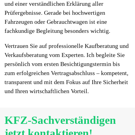
und einer verständlichen Erklärung aller
Prüfergebnisse. Gerade bei hochwertigen
Fahrzeugen oder Gebrauchtwagen ist eine
fachkundige Begleitung besonders wichtig.
Vertrauen Sie auf professionelle Kaufberatung und
Verkaufsberatung vom Experten. Ich begleite Sie
persönlich vom ersten Besichtigungstermin bis
zum erfolgreichen Vertragsabschluss – kompetent,
transparent und mit dem Fokus auf Ihre Sicherheit
und Ihren wirtschaftlichen Vorteil.
KFZ-Sachverständigen
jetzt kontaktieren!