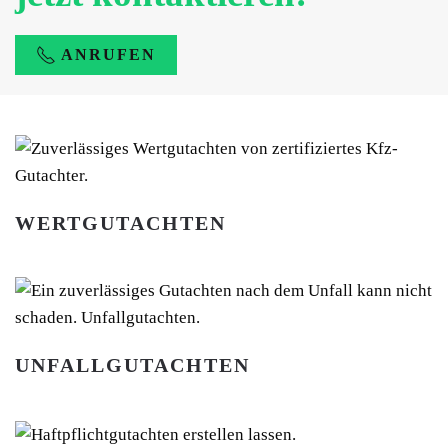
ANRUFEN
WERTGUTACHTEN
UNFALLGUTACHTEN