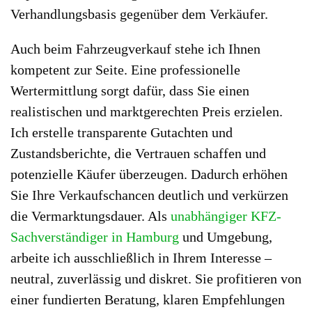
Verhandlungsbasis gegenüber dem Verkäufer.
Auch beim Fahrzeugverkauf stehe ich Ihnen
kompetent zur Seite. Eine professionelle
Wertermittlung sorgt dafür, dass Sie einen
realistischen und marktgerechten Preis erzielen.
Ich erstelle transparente Gutachten und
Zustandsberichte, die Vertrauen schaffen und
potenzielle Käufer überzeugen. Dadurch erhöhen
Sie Ihre Verkaufschancen deutlich und verkürzen
die Vermarktungsdauer. Als
unabhängiger KFZ-
Sachverständiger in Hamburg
und Umgebung,
arbeite ich ausschließlich in Ihrem Interesse –
neutral, zuverlässig und diskret. Sie profitieren von
einer fundierten Beratung, klaren Empfehlungen