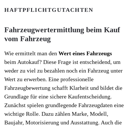
HAFTPFLICHTGUTACHTEN
Fahrzeugwertermittlung beim Kauf
vom Fahrzeug
Wie ermittelt man den
Wert eines Fahrzeugs
beim Autokauf? Diese Frage ist entscheidend, um
weder zu viel zu bezahlen noch ein Fahrzeug unter
Wert zu erwerben. Eine professionelle
Fahrzeugbewertung schafft Klarheit und bildet die
Grundlage für eine sichere Kaufentscheidung.
Zunächst spielen grundlegende Fahrzeugdaten eine
wichtige Rolle. Dazu zählen Marke, Modell,
Baujahr, Motorisierung und Ausstattung. Auch die