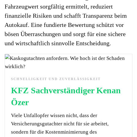
Fahrzeugwert sorgfältig ermittelt, reduziert
finanzielle Risiken und schafft Transparenz beim
Autokauf. Eine fundierte Bewertung schützt vor
bösen Überraschungen und sorgt für eine sichere
und wirtschaftlich sinnvolle Entscheidung.
SCHNELLIGKEIT UND ZUVERLÄSSIGKEIT
KFZ Sachverständiger Kenan
Özer
Viele Unfallopfer wissen nicht, dass der
Versicherungsgutachter nicht für sie arbeitet,
sondern für die Kostenminimierung des