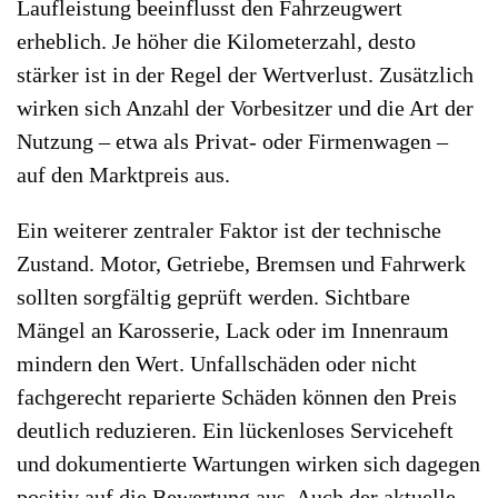
Laufleistung beeinflusst den Fahrzeugwert
erheblich. Je höher die Kilometerzahl, desto
stärker ist in der Regel der Wertverlust. Zusätzlich
wirken sich Anzahl der Vorbesitzer und die Art der
Nutzung – etwa als Privat- oder Firmenwagen –
auf den Marktpreis aus.
Ein weiterer zentraler Faktor ist der technische
Zustand. Motor, Getriebe, Bremsen und Fahrwerk
sollten sorgfältig geprüft werden. Sichtbare
Mängel an Karosserie, Lack oder im Innenraum
mindern den Wert. Unfallschäden oder nicht
fachgerecht reparierte Schäden können den Preis
deutlich reduzieren. Ein lückenloses Serviceheft
und dokumentierte Wartungen wirken sich dagegen
positiv auf die Bewertung aus. Auch der aktuelle