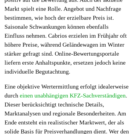
Markt spielt eine Rolle. Angebot und Nachfrage
bestimmen, wie hoch der erzielbare Preis ist.
Saisonale Schwankungen können ebenfalls
Einfluss nehmen. Cabrios erzielen im Frühjahr oft
höhere Preise, während Geländewagen im Winter
stärker gefragt sind. Online-Bewertungsportale
liefern erste Anhaltspunkte, ersetzen jedoch keine
individuelle Begutachtung.
Eine objektive Wertermittlung erfolgt idealerweise
durch
einen unabhängigen KFZ-Sachverständigen
.
Dieser berücksichtigt technische Details,
Marktanalysen und regionale Besonderheiten. Am
Ende entsteht ein realistischer Marktwert, der als
solide Basis für Preisverhandlungen dient. Wer den