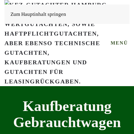
Zum Hauptinhalt springen
MENÜ
Kaufberatung
Gebrauchtwagen