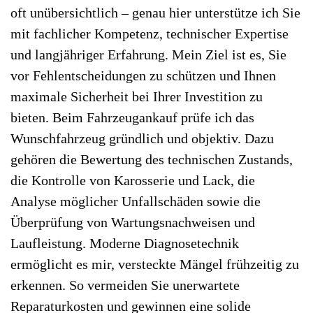
oft unübersichtlich – genau hier unterstütze ich Sie
mit fachlicher Kompetenz, technischer Expertise
und langjähriger Erfahrung. Mein Ziel ist es, Sie
vor Fehlentscheidungen zu schützen und Ihnen
maximale Sicherheit bei Ihrer Investition zu
bieten. Beim Fahrzeugankauf prüfe ich das
Wunschfahrzeug gründlich und objektiv. Dazu
gehören die Bewertung des technischen Zustands,
die Kontrolle von Karosserie und Lack, die
Analyse möglicher Unfallschäden sowie die
Überprüfung von Wartungsnachweisen und
Laufleistung. Moderne Diagnosetechnik
ermöglicht es mir, versteckte Mängel frühzeitig zu
erkennen. So vermeiden Sie unerwartete
Reparaturkosten und gewinnen eine solide