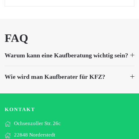
FAQ
Warum kann eine Kaufberatung wichtig sein?
Wie wird man Kaufberater für KFZ?
KONTAKT
Ochsenzoller Str. 26c
22848 Norderstedt