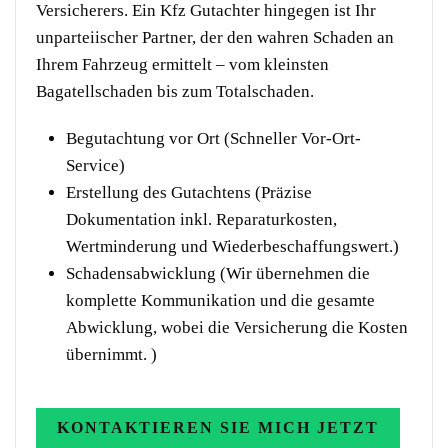
Versicherers. Ein Kfz Gutachter hingegen ist Ihr
unparteiischer Partner, der den wahren Schaden an
Ihrem Fahrzeug ermittelt – vom kleinsten
Bagatellschaden bis zum Totalschaden.
Begutachtung vor Ort (Schneller Vor-Ort-
Service)
Erstellung des Gutachtens (Präzise
Dokumentation inkl. Reparaturkosten,
Wertminderung und Wiederbeschaffungswert.)
Schadensabwicklung (Wir übernehmen die
komplette Kommunikation und die gesamte
Abwicklung, wobei die Versicherung die Kosten
übernimmt. )
KONTAKTIEREN SIE MICH JETZT